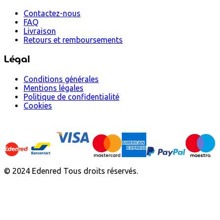
Contactez-nous
FAQ
Livraison
Retours et remboursements
Légal
Conditions générales
Mentions légales
Politique de confidentialité
Cookies
© 2024 Edenred Tous droits réservés.