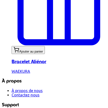
Ajouter au panier
Bracelet Aliénor
WAEKURA
À propos
À propos de nous
Contactez-nous
Support