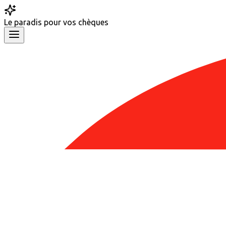
Le
paradis
pour vos chèques