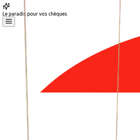
Le
paradis
pour vos chèques