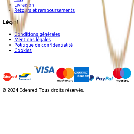
Livraison
Retours et remboursements
Légal
Conditions générales
Mentions légales
Politique de confidentialité
Cookies
© 2024 Edenred Tous droits réservés.