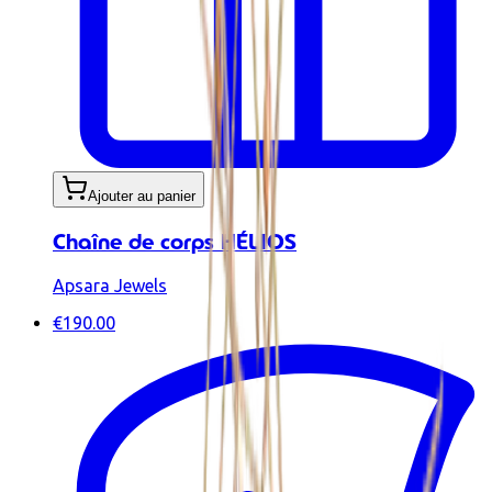
Ajouter au panier
Chaîne de corps HÉLIOS
Apsara Jewels
€190.00