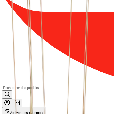
Activer mes avantages