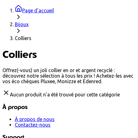
Page d'accueil
Bijoux
Colliers
Colliers
Offrez(-vous) un joli collier en or et argent recyclé :
découvrez notre sélection à tous les prix ! Achetez-les avec
vos éco chèques Pluxee, Monizze et Edenred.
Aucun produit n'a été trouvé pour cette catégorie
À propos
À propos de nous
Contactez-nous
Support