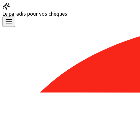
Le
paradis
pour vos chèques