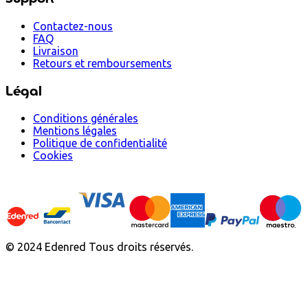
Contactez-nous
FAQ
Livraison
Retours et remboursements
Légal
Conditions générales
Mentions légales
Politique de confidentialité
Cookies
© 2024 Edenred Tous droits réservés.