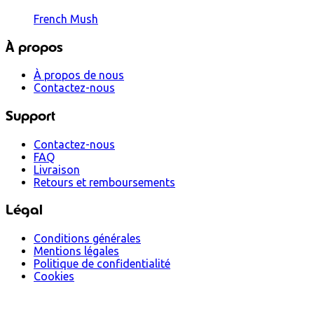
French Mush
À propos
À propos de nous
Contactez-nous
Support
Contactez-nous
FAQ
Livraison
Retours et remboursements
Légal
Conditions générales
Mentions légales
Politique de confidentialité
Cookies