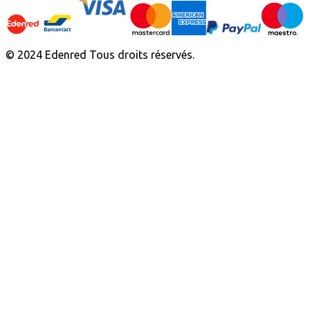
© 2024 Edenred Tous droits réservés.