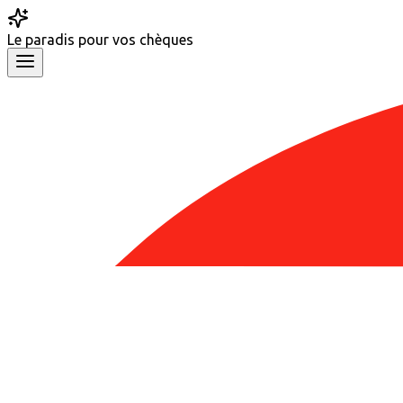
Le
paradis
pour vos chèques