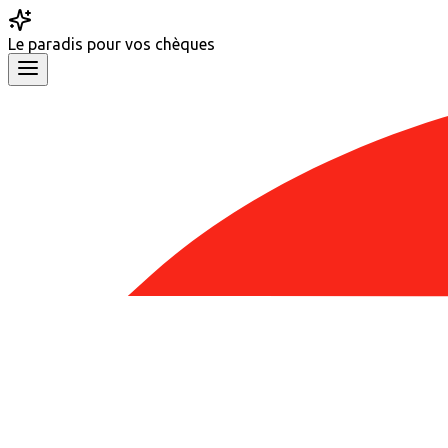
Le
paradis
pour vos chèques