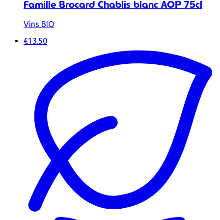
Famille Brocard Chablis blanc AOP 75cl
Vins BIO
€13.50