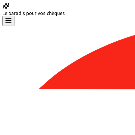
Le
paradis
pour vos chèques