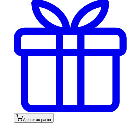
Ajouter au panier