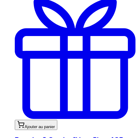
Ajouter au panier