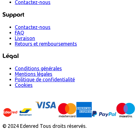
Contactez-nous
Support
Contactez-nous
FAQ
Livraison
Retours et remboursements
Légal
Conditions générales
Mentions légales
Politique de confidentialité
Cookies
© 2024 Edenred Tous droits réservés.