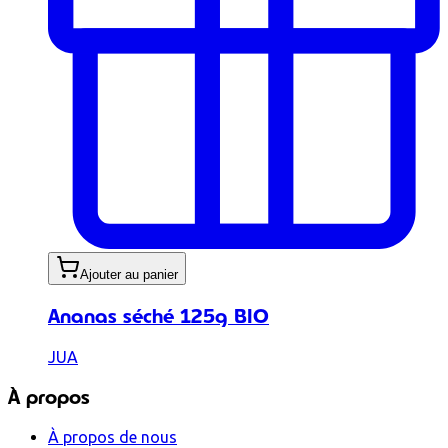
Ajouter au panier
Ananas séché 125g BIO
JUA
À propos
À propos de nous