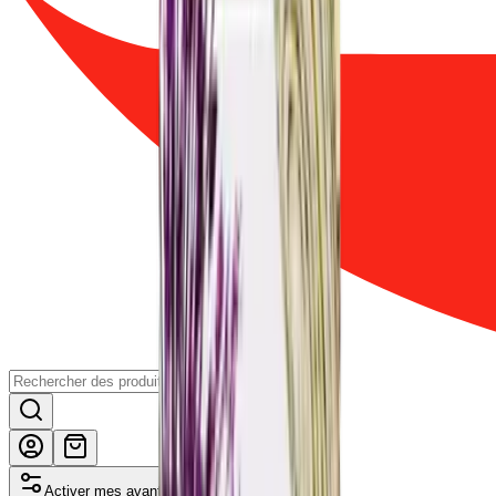
Activer mes avantages