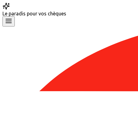
Le
paradis
pour vos chèques