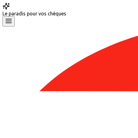
Le
paradis
pour vos chèques