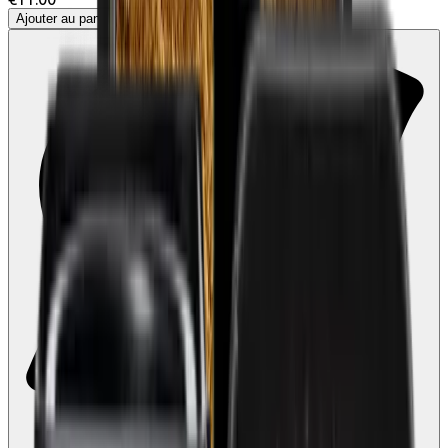
Ajouter au panier