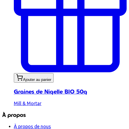
Ajouter au panier
Graines de Nigelle BIO 50g
Mill & Mortar
À propos
À propos de nous