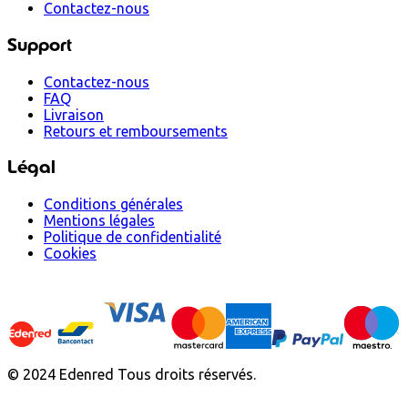
Contactez-nous
Support
Contactez-nous
FAQ
Livraison
Retours et remboursements
Légal
Conditions générales
Mentions légales
Politique de confidentialité
Cookies
© 2024 Edenred Tous droits réservés.