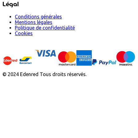
Légal
Conditions générales
Mentions légales
Politique de confidentialité
Cookies
© 2024 Edenred Tous droits réservés.