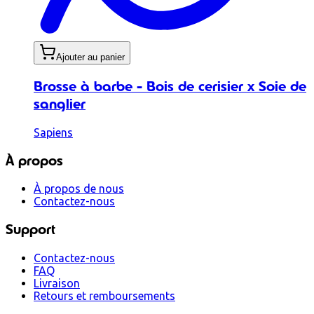
Ajouter au panier
Brosse à barbe - Bois de cerisier x Soie de
sanglier
Sapiens
À propos
À propos de nous
Contactez-nous
Support
Contactez-nous
FAQ
Livraison
Retours et remboursements