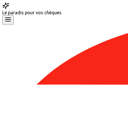
Le
paradis
pour vos chèques