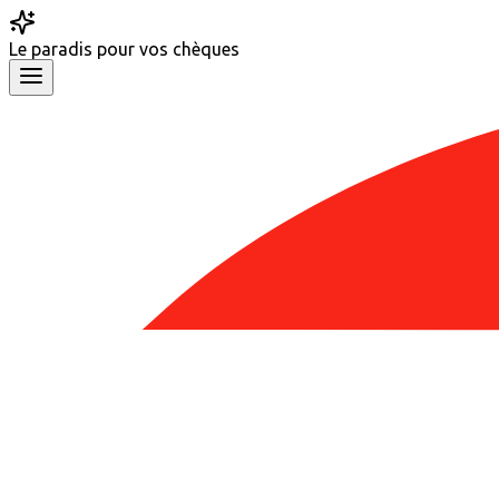
Le
paradis
pour vos chèques