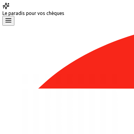
Le
paradis
pour vos chèques