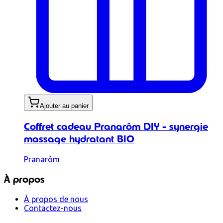
Ajouter au panier
Coffret cadeau Pranarôm DIY - synergie
massage hydratant BIO
Pranarôm
À propos
À propos de nous
Contactez-nous