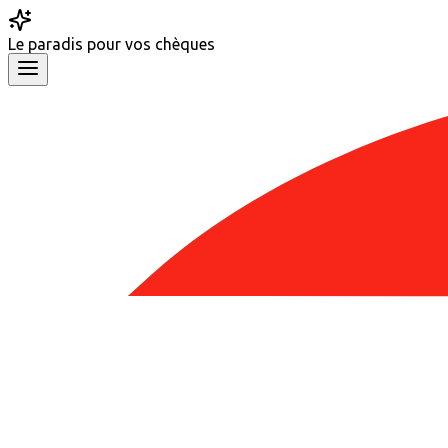
Le
paradis
pour vos chèques