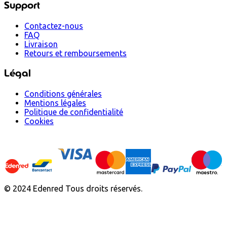
Support
Contactez-nous
FAQ
Livraison
Retours et remboursements
Légal
Conditions générales
Mentions légales
Politique de confidentialité
Cookies
© 2024 Edenred Tous droits réservés.