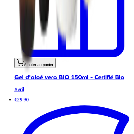
Ajouter au panier
Gel d'aloé vera BIO 150ml - Certifié Bio
Avril
€29.90