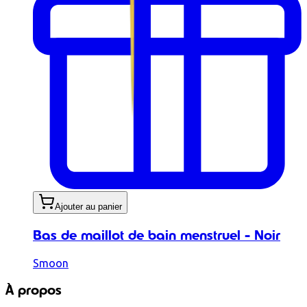
Ajouter au panier
Bas de maillot de bain menstruel - Noir
Smoon
À propos