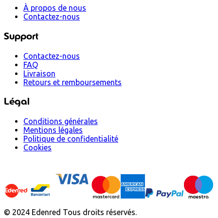
À propos de nous
Contactez-nous
Support
Contactez-nous
FAQ
Livraison
Retours et remboursements
Légal
Conditions générales
Mentions légales
Politique de confidentialité
Cookies
© 2024 Edenred Tous droits réservés.