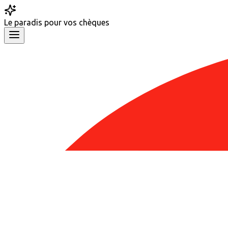
Le
paradis
pour vos chèques