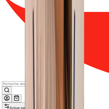
Activer mes avantages