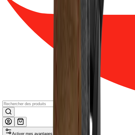
Activer mes avantages