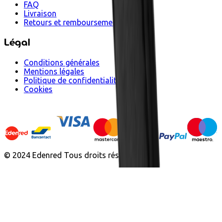
FAQ
Livraison
Retours et remboursements
Légal
Conditions générales
Mentions légales
Politique de confidentialité
Cookies
© 2024 Edenred Tous droits réservés.