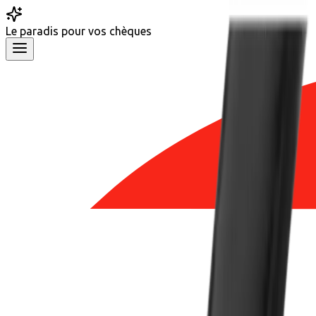
Le
paradis
pour vos chèques