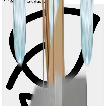
Me notifier quand disponible