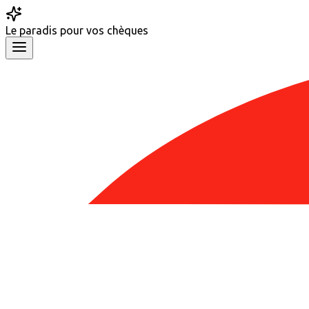
Le
paradis
pour vos chèques