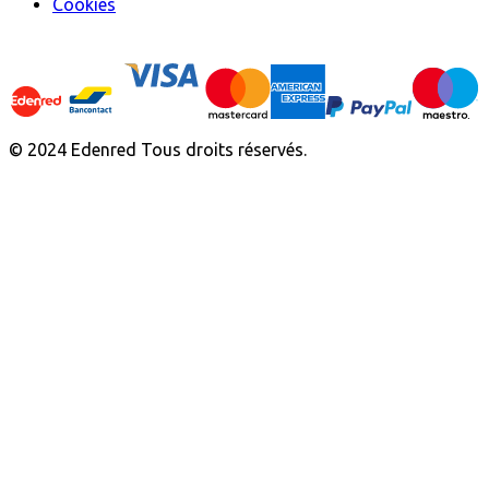
Cookies
© 2024 Edenred Tous droits réservés.