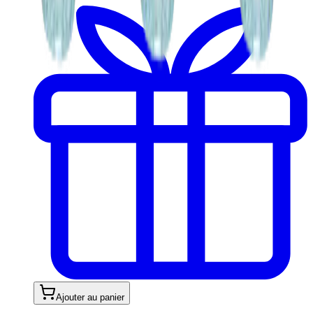
Ajouter au panier