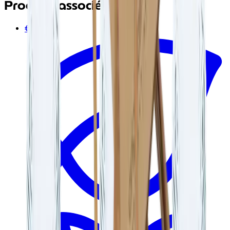
Produits associés
€22.95