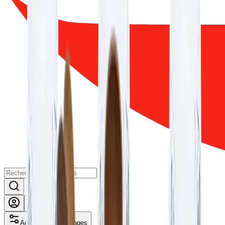
Activer mes avantages