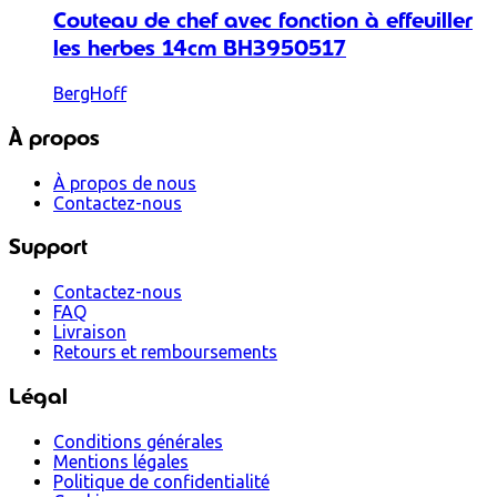
Couteau de chef avec fonction à effeuiller
les herbes 14cm BH3950517
BergHoff
À propos
À propos de nous
Contactez-nous
Support
Contactez-nous
FAQ
Livraison
Retours et remboursements
Légal
Conditions générales
Mentions légales
Politique de confidentialité