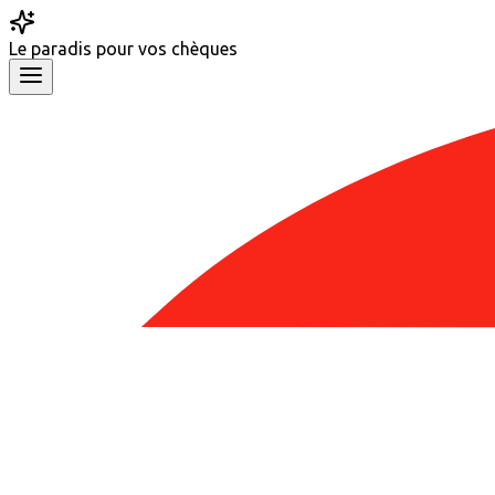
Le
paradis
pour vos chèques