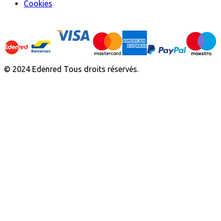
Cookies
© 2024 Edenred Tous droits réservés.