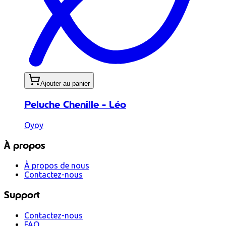
Ajouter au panier
Peluche Chenille - Léo
Oyoy
À propos
À propos de nous
Contactez-nous
Support
Contactez-nous
FAQ