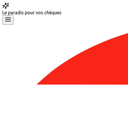
Le
paradis
pour vos chèques