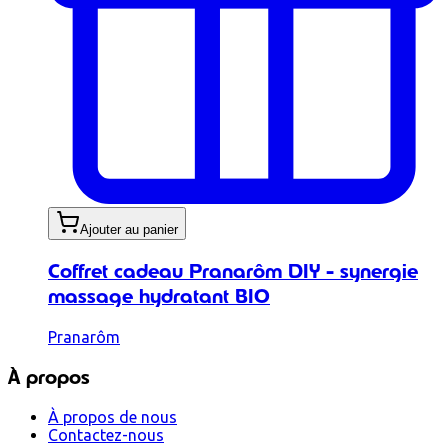
Ajouter au panier
Coffret cadeau Pranarôm DIY - synergie
massage hydratant BIO
Pranarôm
À propos
À propos de nous
Contactez-nous