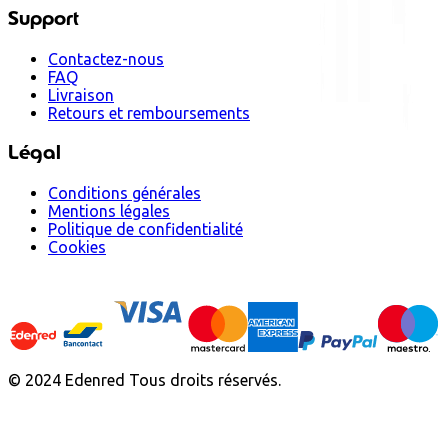
Support
Contactez-nous
FAQ
Livraison
Retours et remboursements
Légal
Conditions générales
Mentions légales
Politique de confidentialité
Cookies
© 2024 Edenred Tous droits réservés.