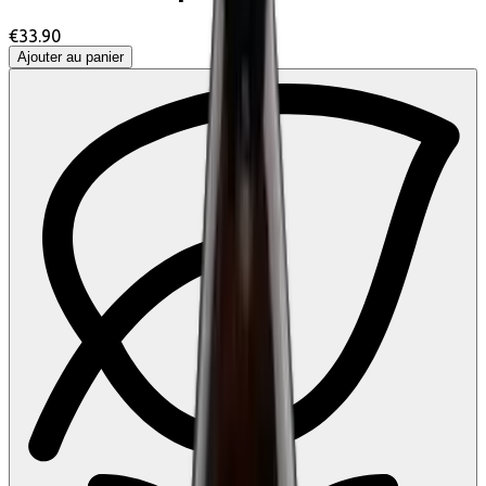
€33.90
Ajouter au panier