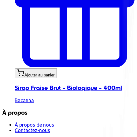
Ajouter au panier
Sirop Fraise Brut - Biologique - 400ml
Bacanha
À propos
À propos de nous
Contactez-nous