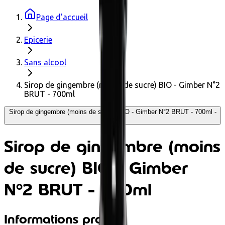
Page d'accueil
Epicerie
Sans alcool
Sirop de gingembre (moins de sucre) BIO - Gimber N°2
BRUT - 700ml
Sirop de gingembre (moins de sucre) BIO - Gimber N°2 BRUT - 700ml -
Gimber
Sirop de gingembre (moins
de sucre) BIO - Gimber
N°2 BRUT - 700ml
Informations produit