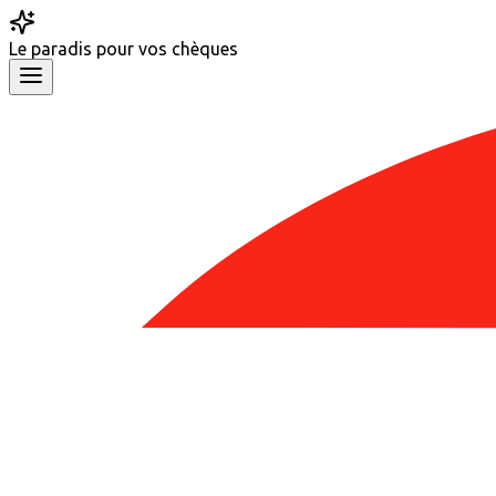
Le
paradis
pour vos chèques