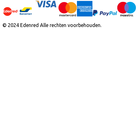
© 2024 Edenred Alle rechten voorbehouden.