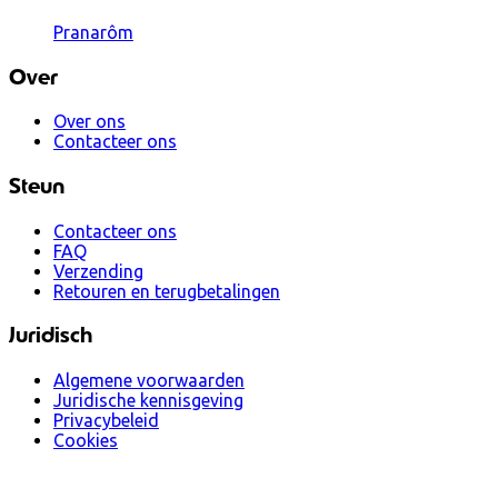
Pranarôm
Over
Over ons
Contacteer ons
Steun
Contacteer ons
FAQ
Verzending
Retouren en terugbetalingen
Juridisch
Algemene voorwaarden
Juridische kennisgeving
Privacybeleid
Cookies