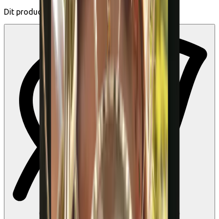
Dit product zal niet meer te koop zijn