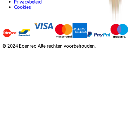
Privacybeleid
Cookies
© 2024 Edenred Alle rechten voorbehouden.