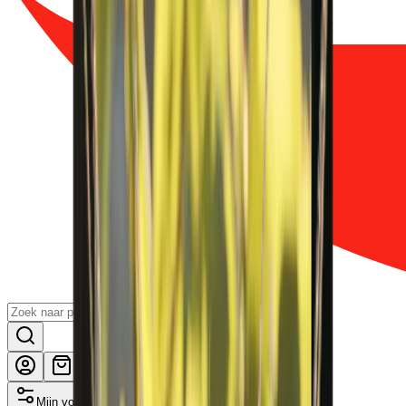
Mijn voordelen activeren