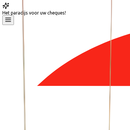
Het
paradijs
voor uw cheques!