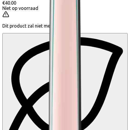
€40.00
Niet op voorraad
Dit product zal niet meer te koop zijn