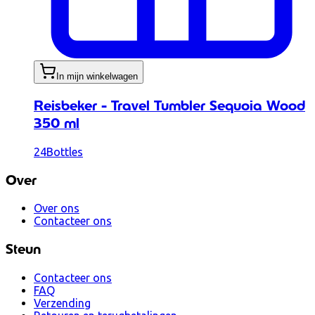
In mijn winkelwagen
Reisbeker - Travel Tumbler Sequoia Wood
350 ml
24Bottles
Over
Over ons
Contacteer ons
Steun
Contacteer ons
FAQ
Verzending