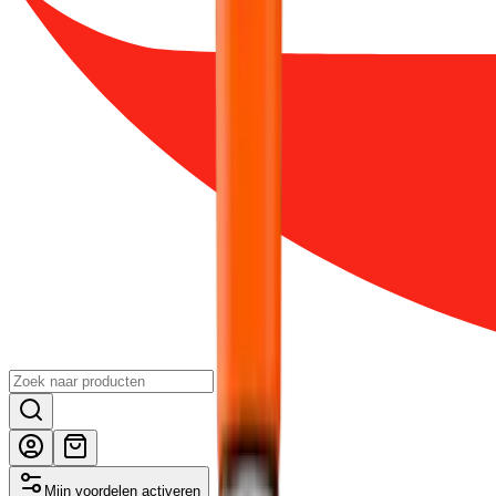
Mijn voordelen activeren