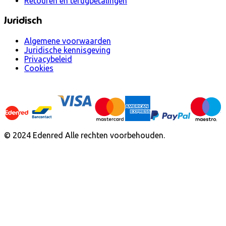
Retouren en terugbetalingen
Juridisch
Algemene voorwaarden
Juridische kennisgeving
Privacybeleid
Cookies
© 2024 Edenred Alle rechten voorbehouden.