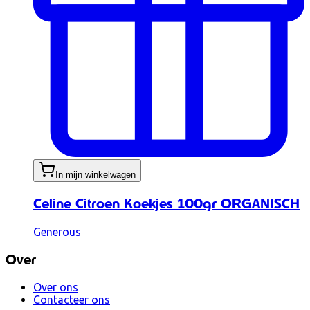
In mijn winkelwagen
Celine Citroen Koekjes 100gr ORGANISCH
Generous
Over
Over ons
Contacteer ons