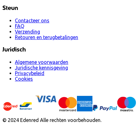
Steun
Contacteer ons
FAQ
Verzending
Retouren en terugbetalingen
Juridisch
Algemene voorwaarden
Juridische kennisgeving
Privacybeleid
Cookies
© 2024 Edenred Alle rechten voorbehouden.