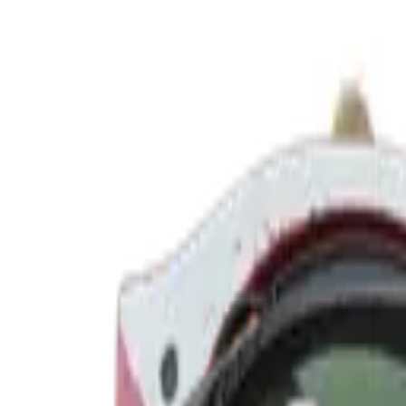
Mijn voordelen activeren