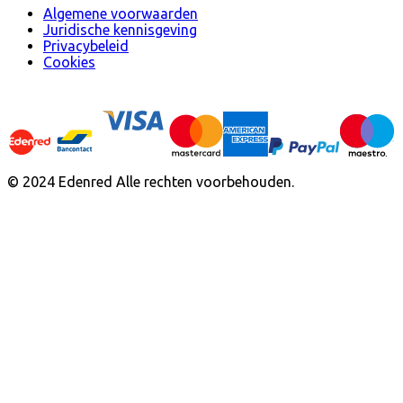
Algemene voorwaarden
Juridische kennisgeving
Privacybeleid
Cookies
© 2024 Edenred Alle rechten voorbehouden.