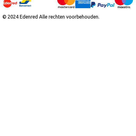
© 2024 Edenred Alle rechten voorbehouden.