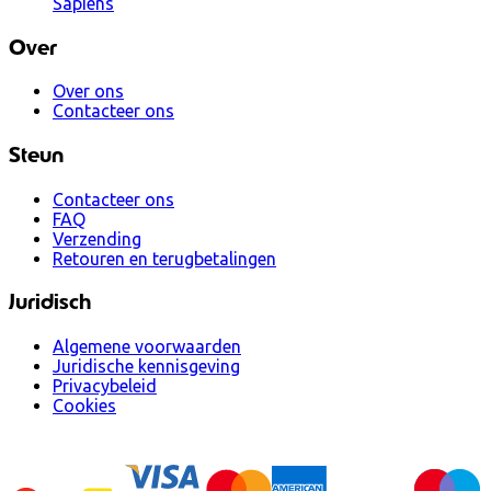
Sapiens
Over
Over ons
Contacteer ons
Steun
Contacteer ons
FAQ
Verzending
Retouren en terugbetalingen
Juridisch
Algemene voorwaarden
Juridische kennisgeving
Privacybeleid
Cookies