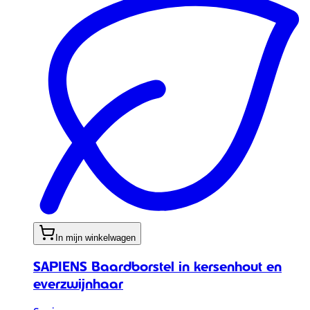
In mijn winkelwagen
SAPIENS Baardborstel in kersenhout en
everzwijnhaar