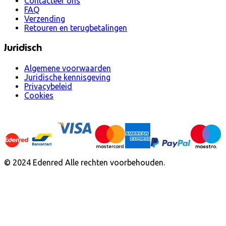
Contacteer ons
FAQ
Verzending
Retouren en terugbetalingen
Juridisch
Algemene voorwaarden
Juridische kennisgeving
Privacybeleid
Cookies
© 2024 Edenred Alle rechten voorbehouden.