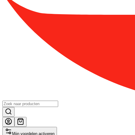
Mijn voordelen activeren