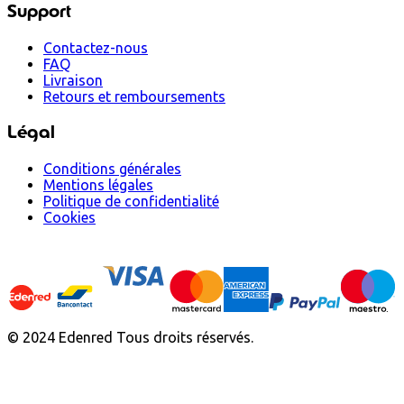
Support
Contactez-nous
FAQ
Livraison
Retours et remboursements
Légal
Conditions générales
Mentions légales
Politique de confidentialité
Cookies
© 2024 Edenred Tous droits réservés.