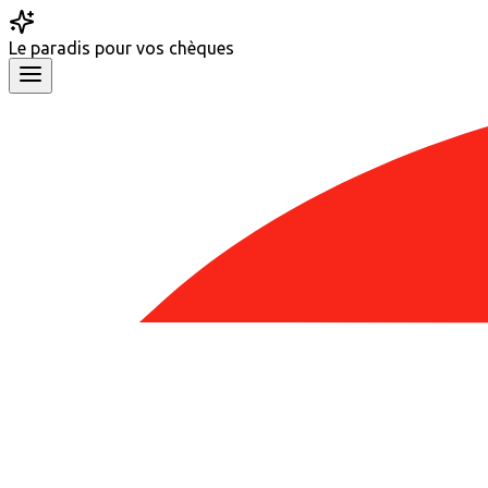
Le
paradis
pour vos chèques