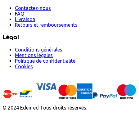
Contactez-nous
FAQ
Livraison
Retours et remboursements
Légal
Conditions générales
Mentions légales
Politique de confidentialité
Cookies
© 2024 Edenred Tous droits réservés.