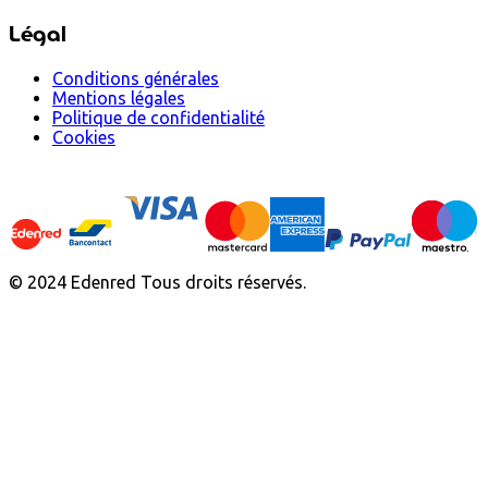
Légal
Conditions générales
Mentions légales
Politique de confidentialité
Cookies
© 2024 Edenred Tous droits réservés.