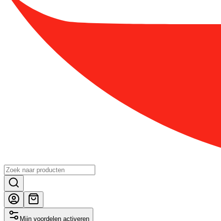
Mijn voordelen activeren