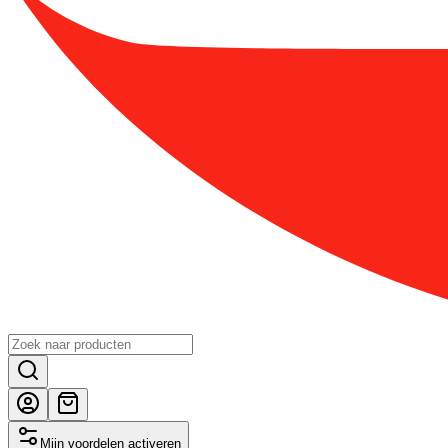
Mijn voordelen activeren