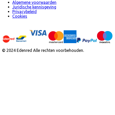
Algemene voorwaarden
Juridische kennisgeving
Privacybeleid
Cookies
© 2024 Edenred Alle rechten voorbehouden.