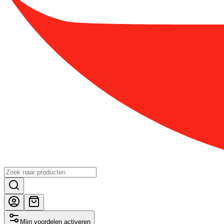
Mijn voordelen activeren