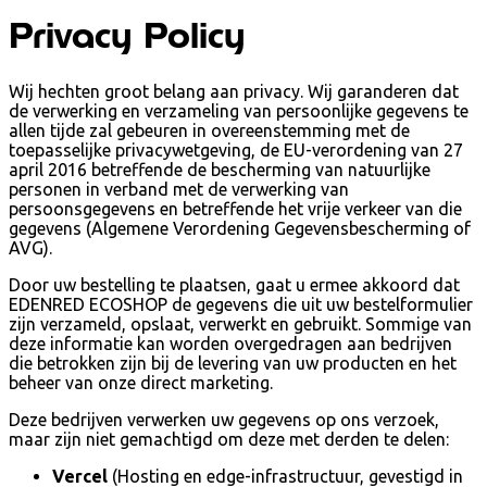
Privacy Policy
Wij hechten groot belang aan privacy. Wij garanderen dat
de verwerking en verzameling van persoonlijke gegevens te
allen tijde zal gebeuren in overeenstemming met de
toepasselijke privacywetgeving, de EU-verordening van 27
april 2016 betreffende de bescherming van natuurlijke
personen in verband met de verwerking van
persoonsgegevens en betreffende het vrije verkeer van die
gegevens (Algemene Verordening Gegevensbescherming of
AVG).
Door uw bestelling te plaatsen, gaat u ermee akkoord dat
EDENRED ECOSHOP de gegevens die uit uw bestelformulier
zijn verzameld, opslaat, verwerkt en gebruikt. Sommige van
deze informatie kan worden overgedragen aan bedrijven
die betrokken zijn bij de levering van uw producten en het
beheer van onze direct marketing.
Deze bedrijven verwerken uw gegevens op ons verzoek,
maar zijn niet gemachtigd om deze met derden te delen:
Vercel
(Hosting en edge-infrastructuur, gevestigd in