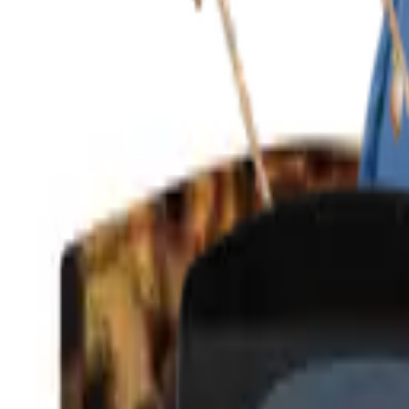
Mijn voordelen activeren