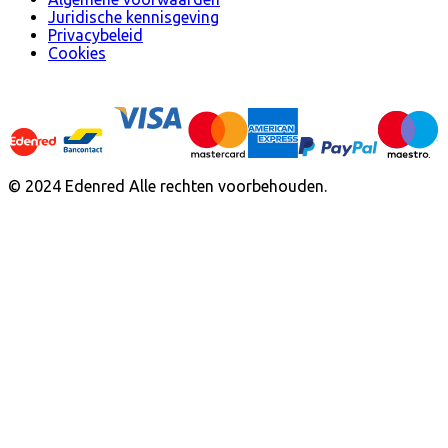
Juridische kennisgeving
Privacybeleid
Cookies
© 2024 Edenred Alle rechten voorbehouden.