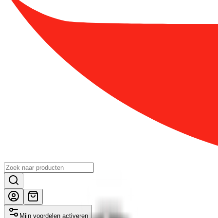
Mijn voordelen activeren