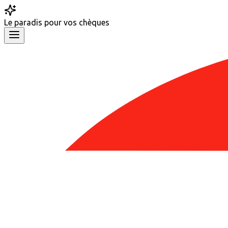
Le
paradis
pour vos chèques