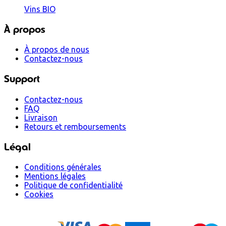
Vins BIO
À propos
À propos de nous
Contactez-nous
Support
Contactez-nous
FAQ
Livraison
Retours et remboursements
Légal
Conditions générales
Mentions légales
Politique de confidentialité
Cookies