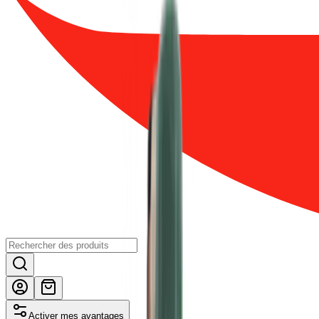
Activer mes avantages