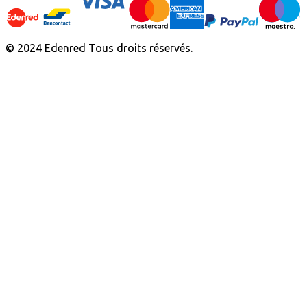
© 2024 Edenred Tous droits réservés.