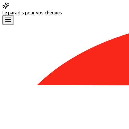
Le
paradis
pour vos chèques