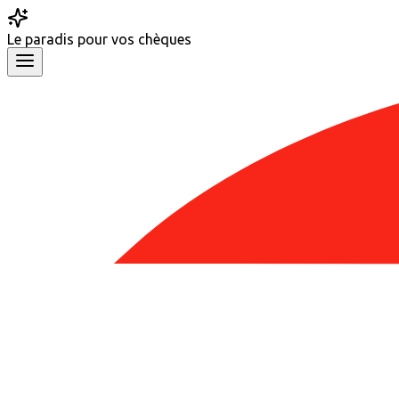
Le
paradis
pour vos chèques