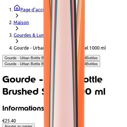
Page d'accueil
Maison
Gourdes & Lunchbox
Gourde - Urban Bottle Brushed Steel 1000 ml
Gourde - Urban Bottle Brushed Steel 1000 ml - 24Bottles
Gourde - Urban Bottle Brushed Steel 1000 ml - 24Bottles
Gourde - Urban Bottle
Brushed Steel 1000 ml
Informations produit
€25.40
Ajouter au panier