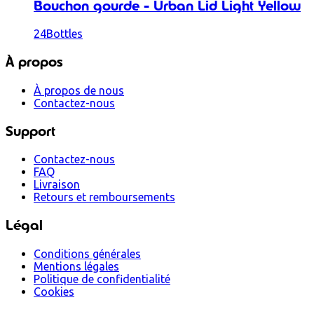
Bouchon gourde - Urban Lid Light Yellow
24Bottles
À propos
À propos de nous
Contactez-nous
Support
Contactez-nous
FAQ
Livraison
Retours et remboursements
Légal
Conditions générales
Mentions légales
Politique de confidentialité
Cookies