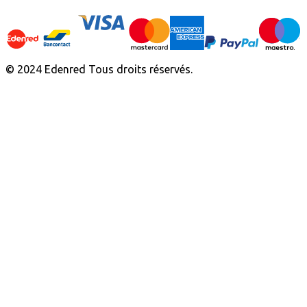
© 2024 Edenred Tous droits réservés.