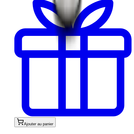
Ajouter au panier