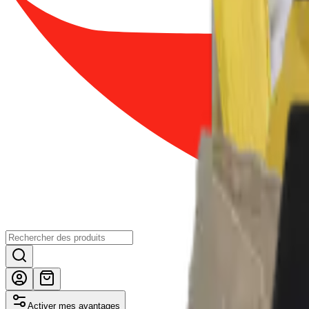
Activer mes avantages