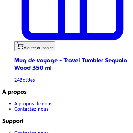
Ajouter au panier
Mug de voyage - Travel Tumbler Sequoia
Wood 350 ml
24Bottles
À propos
À propos de nous
Contactez-nous
Support
Contactez-nous