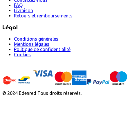
FAQ
Livraison
Retours et remboursements
Légal
Conditions générales
Mentions légales
Politique de confidentialité
Cookies
© 2024 Edenred Tous droits réservés.