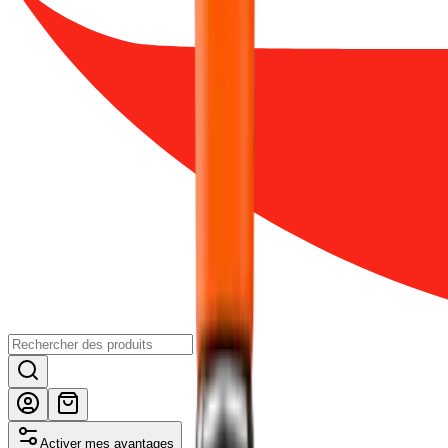
Activer mes avantages