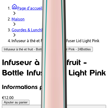
Page d'accueil
Maison
Gourdes & Lunchbox
Infuseur à thé et fruit - Bottle Infuser Lid Light Pink
Infuseur à thé et fruit - Bottle Infuser Lid Light Pink - 24Bottles
Infuseur à thé et fruit -
Bottle Infuser Lid Light Pink
Informations produit
€12.00
Ajouter au panier