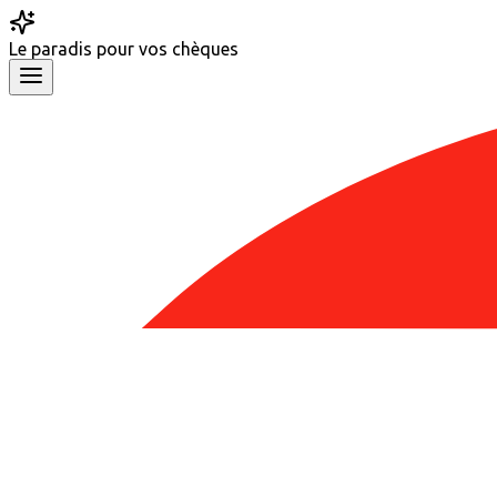
Le
paradis
pour vos chèques