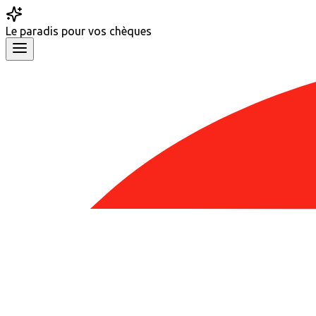
Le
paradis
pour vos chèques