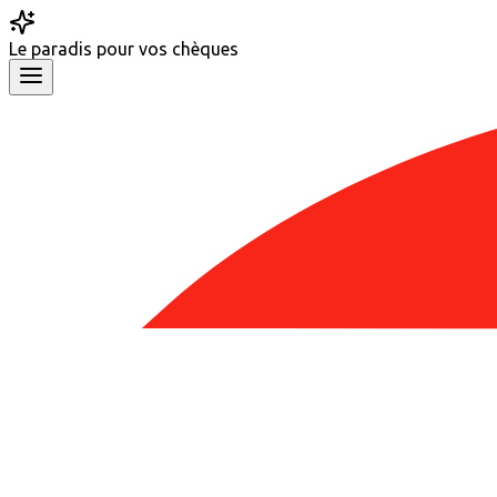
Le
paradis
pour vos chèques