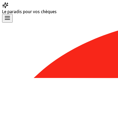
Le
paradis
pour vos chèques