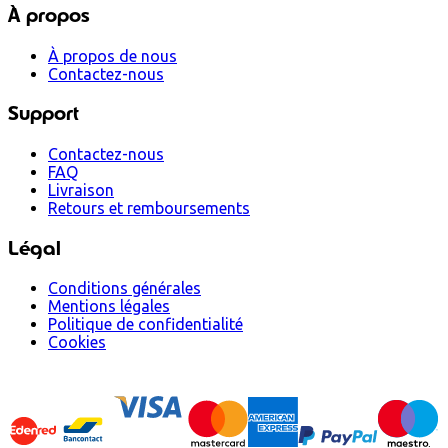
À propos
À propos de nous
Contactez-nous
Support
Contactez-nous
FAQ
Livraison
Retours et remboursements
Légal
Conditions générales
Mentions légales
Politique de confidentialité
Cookies