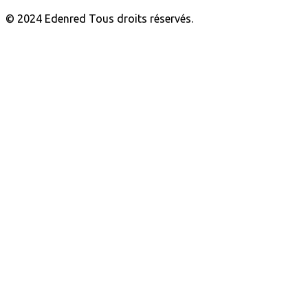
© 2024 Edenred Tous droits réservés.