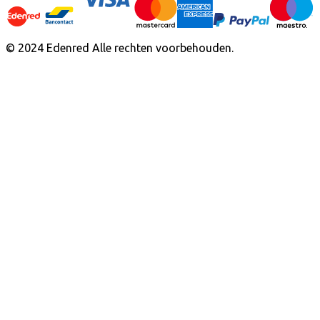
© 2024 Edenred Alle rechten voorbehouden.