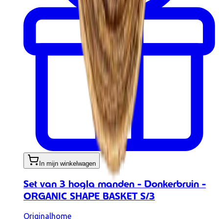
In mijn winkelwagen
Set van 3 hogla manden - Donkerbruin -
ORGANIC SHAPE BASKET S/3
Originalhome