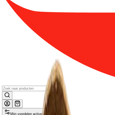
Mijn voordelen activeren