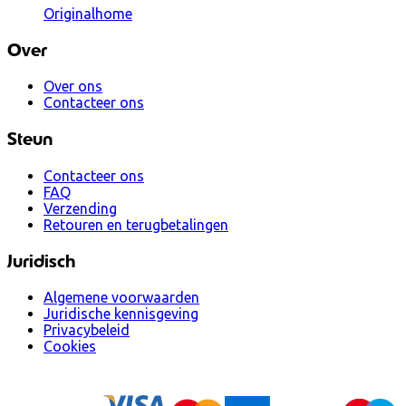
Originalhome
Over
Over ons
Contacteer ons
Steun
Contacteer ons
FAQ
Verzending
Retouren en terugbetalingen
Juridisch
Algemene voorwaarden
Juridische kennisgeving
Privacybeleid
Cookies