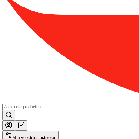
Mijn voordelen activeren