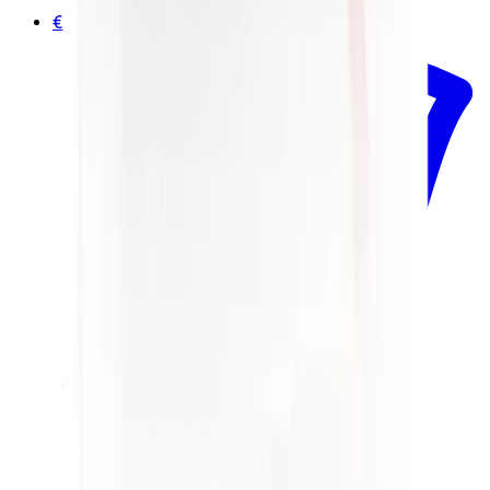
€17.00