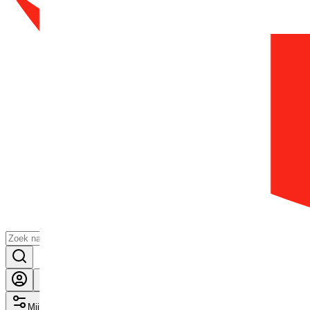
Mijn voordelen activeren