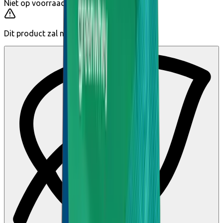
Niet op voorraad
Dit product zal niet meer te koop zijn