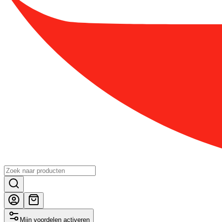
Mijn voordelen activeren