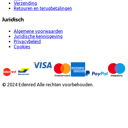
Verzending
Retouren en terugbetalingen
Juridisch
Algemene voorwaarden
Juridische kennisgeving
Privacybeleid
Cookies
© 2024 Edenred Alle rechten voorbehouden.