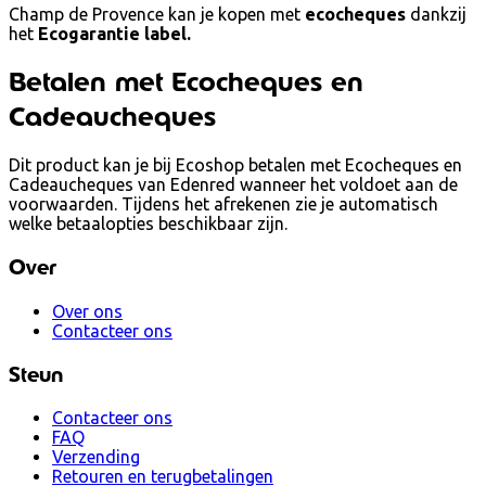
Champ de Provence kan je kopen met
ecocheques
dankzij
het
Ecogarantie label.
Betalen met Ecocheques en
Cadeaucheques
Dit product kan je bij Ecoshop betalen met Ecocheques en
Cadeaucheques van Edenred wanneer het voldoet aan de
voorwaarden. Tijdens het afrekenen zie je automatisch
welke betaalopties beschikbaar zijn.
Over
Over ons
Contacteer ons
Steun
Contacteer ons
FAQ
Verzending
Retouren en terugbetalingen