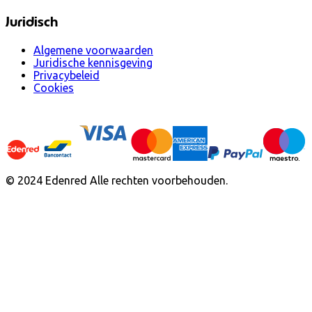
Juridisch
Algemene voorwaarden
Juridische kennisgeving
Privacybeleid
Cookies
© 2024 Edenred Alle rechten voorbehouden.