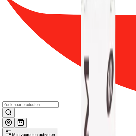
Mijn voordelen activeren