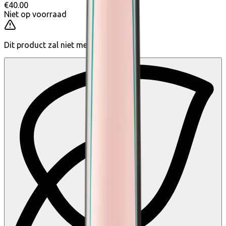
€40.00
Niet op voorraad
Dit product zal niet meer te koop zijn