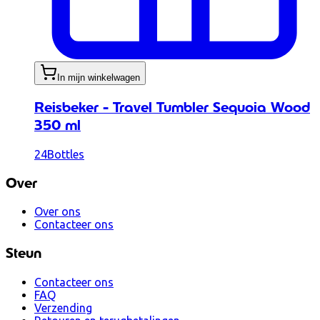
In mijn winkelwagen
Reisbeker - Travel Tumbler Sequoia Wood
350 ml
24Bottles
Over
Over ons
Contacteer ons
Steun
Contacteer ons
FAQ
Verzending