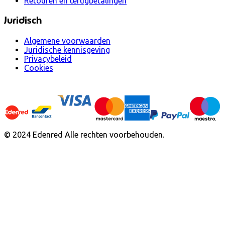
Retouren en terugbetalingen
Juridisch
Algemene voorwaarden
Juridische kennisgeving
Privacybeleid
Cookies
© 2024 Edenred Alle rechten voorbehouden.