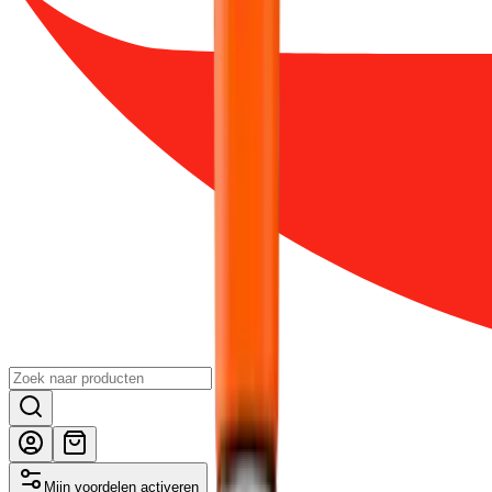
Mijn voordelen activeren